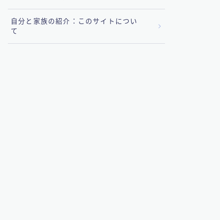
自分と家族の紹介：このサイトについ
て