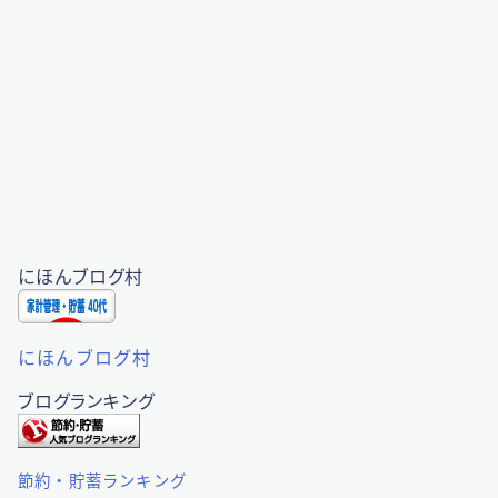
にほんブログ村
にほんブログ村
ブログランキング
節約・貯蓄ランキング