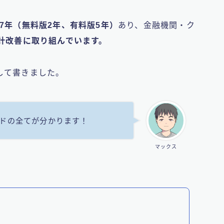
7年（無料版2年、有料版5年）
あり、金融機関・ク
家計改善に取り組んでいます。
して書きました。
ドの全てが分かります！
マックス