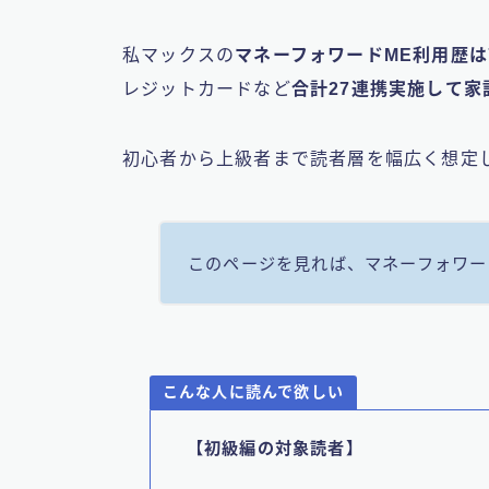
私マックスの
マネーフォワードME利用歴は
レジットカードなど
合計27連携実施して
初心者から上級者まで読者層を幅広く想定
このページを見れば、マネーフォワー
こんな人に読んで欲しい
【初級編の対象読者】