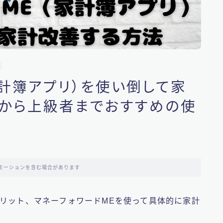
家計簿アプリ）を使い倒して家
から上級者までおすすめの使
モーションを含む場合があります
リット、マネーフォワードMEを使って具体的に家計