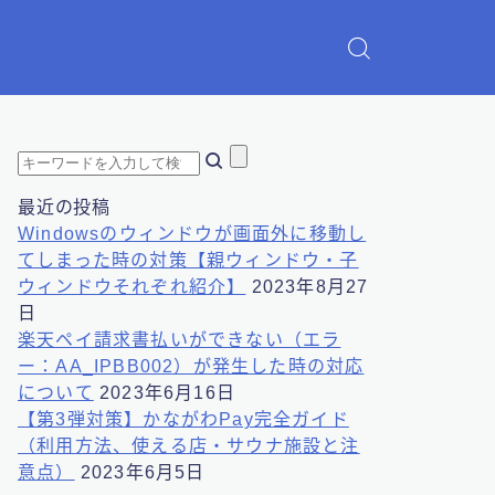
最近の投稿
Windowsのウィンドウが画面外に移動し
てしまった時の対策【親ウィンドウ・子
ウィンドウそれぞれ紹介】
2023年8月27
日
楽天ペイ請求書払いができない（エラ
ー：AA_IPBB002）が発生した時の対応
について
2023年6月16日
【第3弾対策】かながわPay完全ガイド
（利用方法、使える店・サウナ施設と注
意点）
2023年6月5日