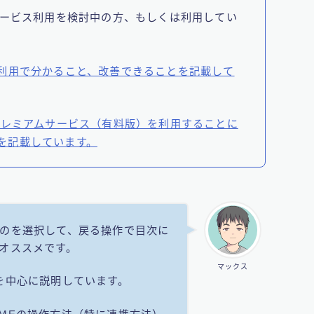
サービス利用を検討中の方、もしくは利用してい
利用で分かること、改善できることを記載して
プレミアムサービス（有料版）を利用することに
を記載しています。
のを選択して、戻る操作で目次に
オススメです。
マックス
を中心に説明しています。