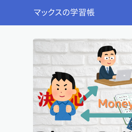
マックスの学習帳