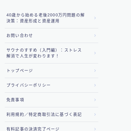
40歳から始める老後2000万円問題の解
決策：資産形成と資産運用
お問い合わせ
サウナのすすめ（入門編）：ストレス
解消で人生が変わります！
トップページ
プライバシーポリシー
免責事項
利用規約／特定商取引法に基づく表記
有料記事の決済完了ページ