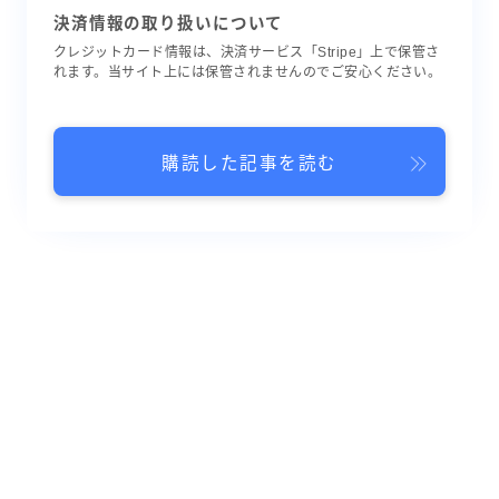
決済情報の取り扱いについて
クレジットカード情報は、決済サービス「Stripe」上で保管さ
れます。当サイト上には保管されませんのでご安心ください。
購読した記事を読む