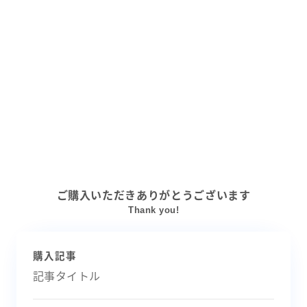
ご購入いただきありがとうございます
Thank you!
購入記事
記事タイトル