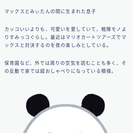
マックスとみぃたんの間に生まれた息子
カッコいいよりも、可愛いを愛していて、戦隊モノよ
りすみっコぐらし。最近はマリオカートツアーズでマ
ックスと対決するのを夜の楽しみとしている。
保育園など、外では周りの空気を読むことも多く、そ
の反動で家では超おしゃべりになっている模様。