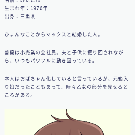
名前：みぃたん
生まれ年：1976年
出身：三重県
ひょんなことからマックスと結婚した人。
普段は小売業の会社員。夫と子供に振り回されなが
ら、いつもパワフルに動き回っている。
本人はおばちゃん化していると言っているが、元箱入
り娘だったこともあって、時々乙女の部分を見せると
ころがある。