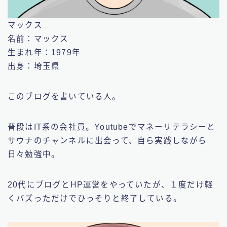
マックス
名前：マックス
生まれ年：1979年
出身：埼玉県
このブログを書いている人。
普段はIT系の会社員。Youtubeでマネーリテラシーと
サウナのチャンネルに出会って、自ら実践しながら
日々勉強中。
20代にブログとHP運営をやっていたが、１度だけ軽
くバズっただけでひっそりと終了している。