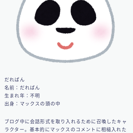
だれぱん
名前：だれぱん
生まれ年：不明
出身：マックスの頭の中
ブログ中に会話形式を取り入れるために召喚したキャ
ラクター。基本的にマックスのコメントに相槌入れた