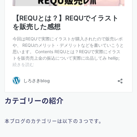
カテゴリーの紹介
本ブログのカテゴリーは以下の３つです。