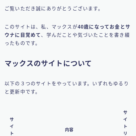
ご覧いただき誠にありがとうございます。
このサイトは、私、マックスが
40歳になってお金とサ
ウナに目覚めて
、学んだことや気づいたことを書き綴
ったものです。
マックスのサイトについて
以下の３つのサイトをやっています。いずれもゆるり
と更新中です。
サ
サ
イ
イ
ト
内容
ト
リ