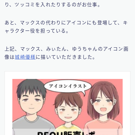
り、ツッコミを入れたりするのがお仕事。
あと、マックスの代わりにアイコンにも登場して、キ
ャラクター役を担っている。
上記、マックス、みぃたん、ゆうちゃんのアイコン画
像は
城崎優様
に描いていただきました。