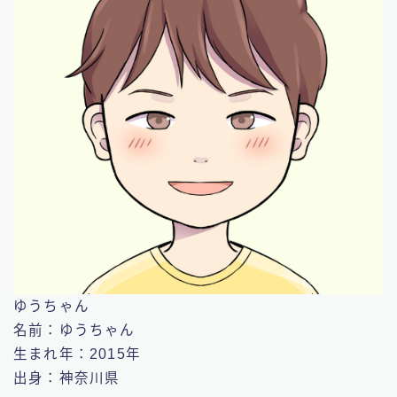
ゆうちゃん
名前：ゆうちゃん
生まれ年：2015年
出身：神奈川県