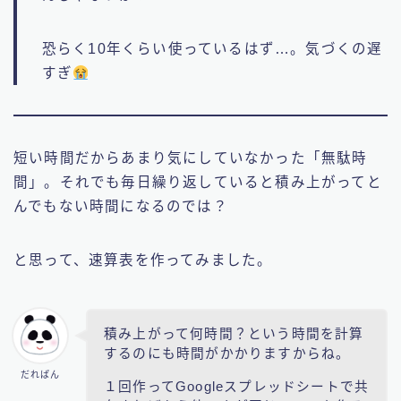
恐らく10年くらい使っているはず…。気づくの遅
すぎ
短い時間だからあまり気にしていなかった「無駄時
間」。それでも毎日繰り返していると積み上がってと
んでもない時間になるのでは？
と思って、速算表を作ってみました。
積み上がって何時間？という時間を計算
するのにも時間がかかりますからね。
だれぱん
１回作ってGoogleスプレッドシートで共