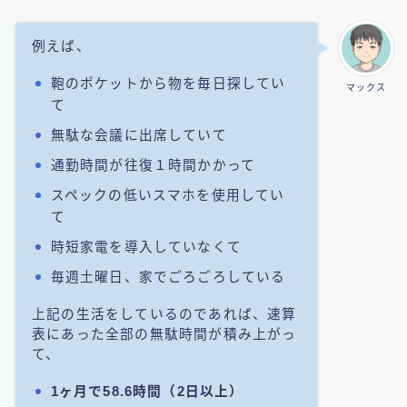
例えば、
鞄のポケットから物を毎日探してい
マックス
て
無駄な会議に出席していて
通勤時間が往復１時間かかって
スペックの低いスマホを使用してい
て
時短家電を導入していなくて
毎週土曜日、家でごろごろしている
上記の生活をしているのであれば、速算
表にあった全部の無駄時間が積み上がっ
て、
1ヶ月で58.6時間（2日以上）