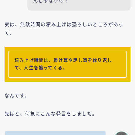
んじゃないの？
実は、無駄時間の積み上げは恐ろしいところがあっ
て、
積み上げ時間は、
掛け算や足し算を繰り返し
て、人生を襲ってくる
。
なんです。
先ほど、何気にこんな発言をしました。