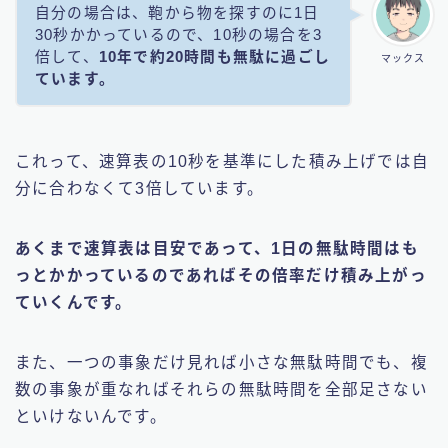
自分の場合は、鞄から物を探すのに1日
30秒かかっているので、10秒の場合を3
倍して、
10年で約20時間も無駄に過ごし
マックス
ています。
これって、速算表の10秒を基準にした積み上げでは自
分に合わなくて3倍しています。
あくまで速算表は目安であって、1日の無駄時間はも
っとかかっているのであればその倍率だけ積み上がっ
ていくんです。
また、一つの事象だけ見れば小さな無駄時間でも、複
数の事象が重なればそれらの無駄時間を全部足さない
といけないんです。