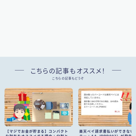
こちらの記事もオススメ！
こちらの記事もどうぞ
【マジでお金が貯まる】コンパクト
楽天ペイ請求書払いができない