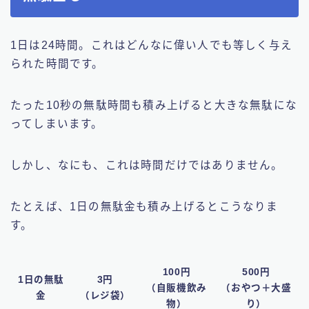
1日は24時間。これはどんなに偉い人でも等しく与え
られた時間です。
たった10秒の無駄時間も積み上げると大きな無駄にな
ってしまいます。
しかし、なにも、これは時間だけではありません。
たとえば、1日の無駄金も積み上げるとこうなりま
す。
100円
500円
1日の無駄
3円
（自販機飲み
（おやつ＋大盛
金
（レジ袋）
物）
り）