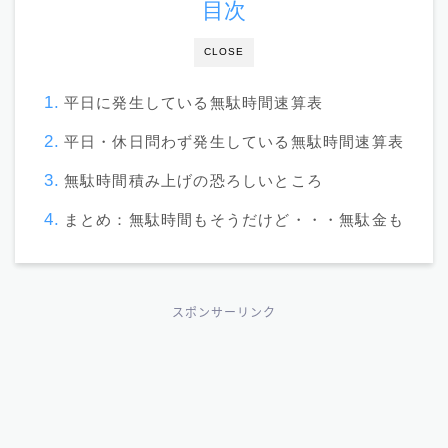
目次
CLOSE
平日に発生している無駄時間速算表
平日・休日問わず発生している無駄時間速算表
無駄時間積み上げの恐ろしいところ
まとめ：無駄時間もそうだけど・・・無駄金も
スポンサーリンク