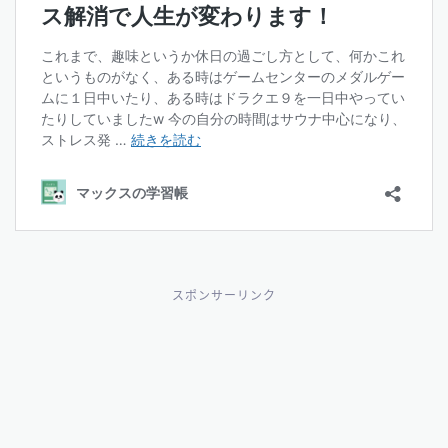
スポンサーリンク