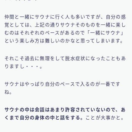
仲間と一緒にサウナに行く人も多いですが、自分の感
覚としては、上記の通りサウナそのものを一緒に楽し
むのはそれぞれのペースがあるので「一緒にサウナ」
という楽しみ方は難しいのかなと思ってしまいます。
それこそ過去に無理をして脱水症状になったこともあ
りますし・・・。
サウナはやっぱり自分のペースで入るのが一番です
ね。
サウナの中は会話はあまり許容されていないので、あ
くまで自分の身体の中と話をする。
ことが大事かと。