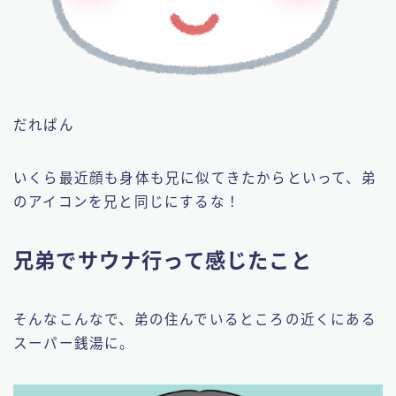
だれぱん
いくら最近顔も身体も兄に似てきたからといって、弟
のアイコンを兄と同じにするな！
兄弟でサウナ行って感じたこと
そんなこんなで、弟の住んでいるところの近くにある
スーパー銭湯に。