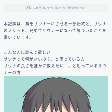
記事内に商品プロモーションを含む場合があります
本記事は、弟をサウナーにさせる一部始終と、サウナ
のメリット、兄弟でサウナーになって気づいたことを
書いています。
こんな人に読んで欲しい
サウナって何がいいの？、と思っている方
サウナの良さを誰かに教えたい！、と思っているサウ
ナーの方