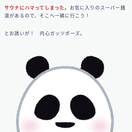
サウナにハマってしまった。
お気に入りのスーパー銭
湯があるので、そこへ一緒に行こう！
とお誘いが！ 内心ガッツポーズ。