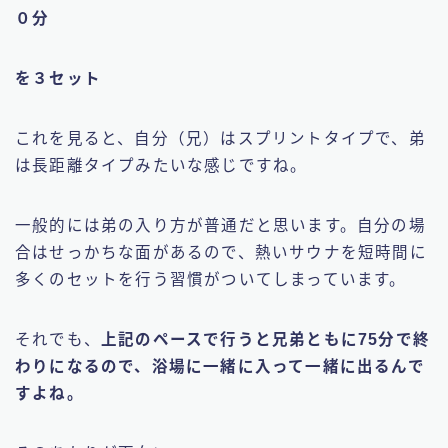
０分
を３セット
これを見ると、自分（兄）はスプリントタイプで、弟
は長距離タイプみたいな感じですね。
一般的には弟の入り方が普通だと思います。自分の場
合はせっかちな面があるので、熱いサウナを短時間に
多くのセットを行う習慣がついてしまっています。
それでも、
上記のペースで行うと兄弟ともに75分で終
わりになるので、浴場に一緒に入って一緒に出るんで
すよね。