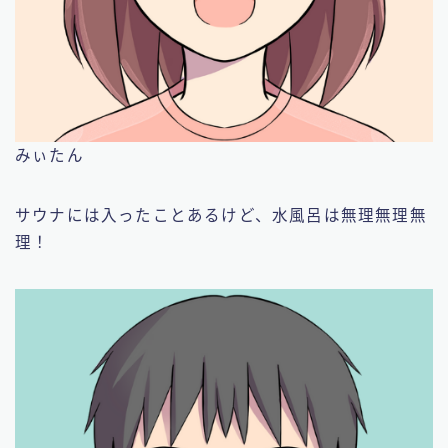
みぃたん
サウナには入ったことあるけど、水風呂は無理無理無
理！