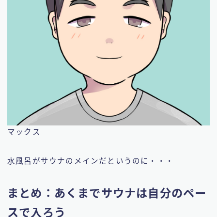
マックス
水風呂がサウナのメインだというのに・・・
まとめ：あくまでサウナは自分のペー
スで入ろう