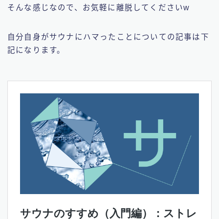
そんな感じなので、お気軽に離脱してくださいw
自分自身がサウナにハマったことについての記事は下
記になります。