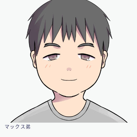
マックス弟