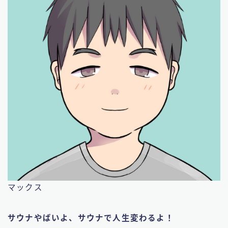
マックス
サウナやばいよ、サウナで人生変わるよ！