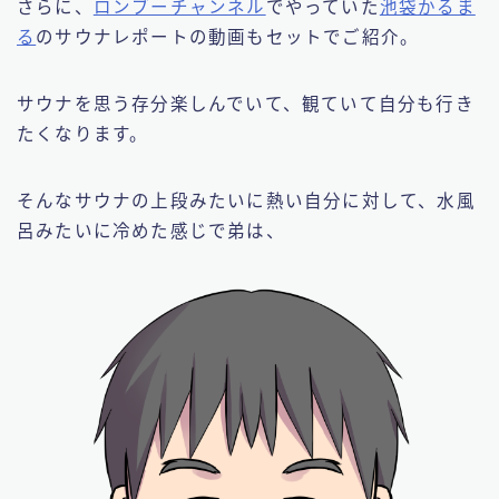
さらに、
ロンブーチャンネル
でやっていた
池袋かるま
る
のサウナレポートの動画もセットでご紹介。
サウナを思う存分楽しんでいて、観ていて自分も行き
たくなります。
そんなサウナの上段みたいに熱い自分に対して、水風
呂みたいに冷めた感じで弟は、