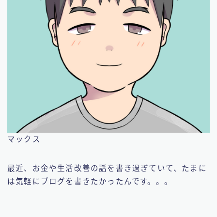
マックス
最近、お金や生活改善の話を書き過ぎていて、たまに
は気軽にブログを書きたかったんです。。。