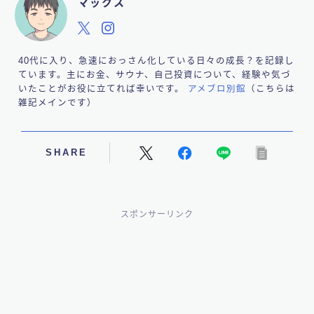
マックス
40代に入り、急速におっさん化している日々の成長？を記録し
ています。主にお金、サウナ、自己投資について、経験や気づ
いたことがお役に立てれば幸いです。
アメブロ別館
（こちらは
雑記メインです）
SHARE
スポンサーリンク