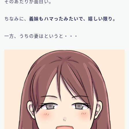
そのあたりが面白い。
ちなみに、
義妹もハマったみたいで、嬉しい限り。
一方、うちの妻はというと・・・