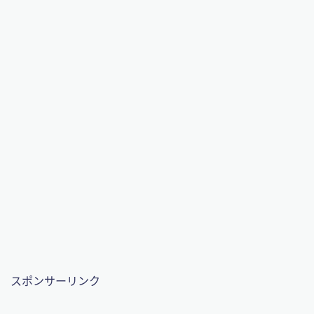
スポンサーリンク