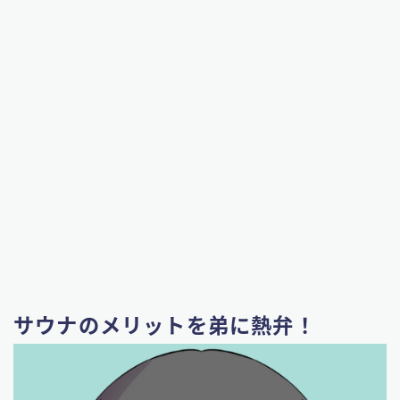
サウナのメリットを弟に熱弁！