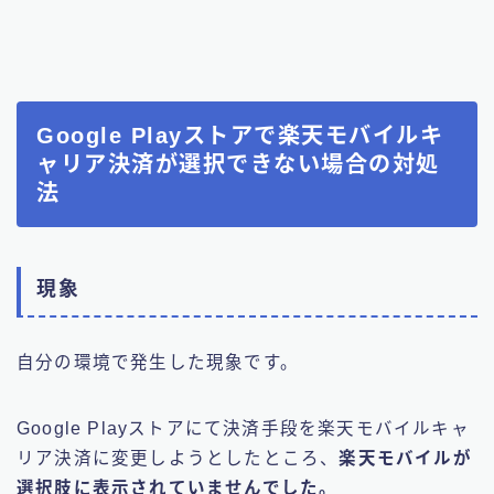
Google Playストアで楽天モバイルキ
ャリア決済が選択できない場合の対処
法
現象
自分の環境で発生した現象です。
Google Playストアにて決済手段を楽天モバイルキャ
リア決済に変更しようとしたところ、
楽天モバイルが
選択肢に表示されていませんでした。