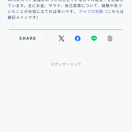
ています。主にお金、サウナ、自己投資について、経験や気づ
いたことがお役に立てれば幸いです。
アメブロ別館
（こちらは
雑記メインです）
SHARE
スポンサーリンク