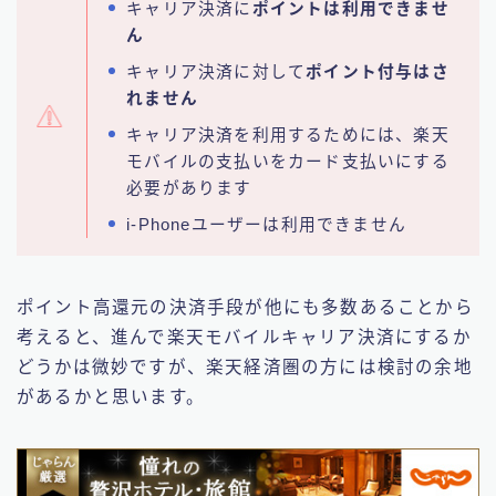
キャリア決済に
ポイントは利用できませ
ん
キャリア決済に対して
ポイント付与はさ
れません
キャリア決済を利用するためには、楽天
モバイルの支払いをカード支払いにする
必要があります
i-Phoneユーザーは利用できません
ポイント高還元の決済手段が他にも多数あることから
考えると、進んで楽天モバイルキャリア決済にするか
どうかは微妙ですが、楽天経済圏の方には検討の余地
があるかと思います。