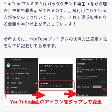
YouTubeプレミアムは
バックグランド再生（ながら聴
き）や広告非表示
ができるので、月額利用されている
方が多いのではないでしょうか。それで達成条件とな
る金額の半分以上を満たしています！
参考までに、YouTubeプレミアムの決済方法変更方法
を以下に記載しておきます。