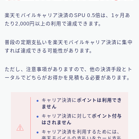
楽天モバイルキャリア決済のSPU 0.5倍は、1ヶ月あ
たり2,000円以上の利用で達成できます。
普段の定期支払いを楽天モバイルキャリア決済に集中
すれば達成できる可能性があります。
ただし、注意事項がありますので、他の決済手段とト
ータルでどちらがお得かを見積もる必要があります。
キャリア決済に
ポイントは利用でき
ません
キャリア決済に対して
ポイント付与
はされません
キャリア決済を利用するためには、
楽天モバイルの支払いをカード支払