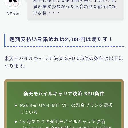
前半と後半で２本記事を書く予定が、記
事の量が少なかったら合わせた訳ではな
いよね・・・
だれぱん
定期支払いを集めれば2,000円は満たす！
楽天モバイルキャリア決済 SPU 0.5倍の条件は以下に
なります。
楽天モバイルキャリア決済 SPU条件
Rakuten UN-LIMIT VI」の料金プランを選択
している
1ヶ月あたりの楽天モバイルキャリア決済