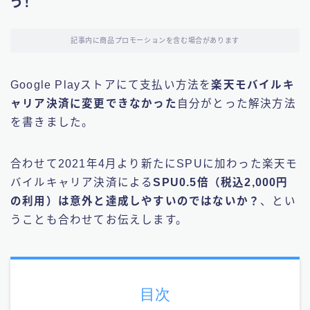
う！
記事内に商品プロモーションを含む場合があります
Google Playストアにて支払い方法を
楽天モバイルキ
ャリア決済に変更できなかった
自分がとった解決方法
を書きました。
合わせて2021年4月より新たにSPUに加わった楽天モ
バイルキャリア決済による
SPU0.5倍（税込2,000円
の利用）は意外と達成しやすいのではないか？
、とい
うことも合わせてお伝えします。
目次