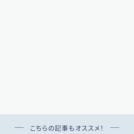
こちらの記事もオススメ！