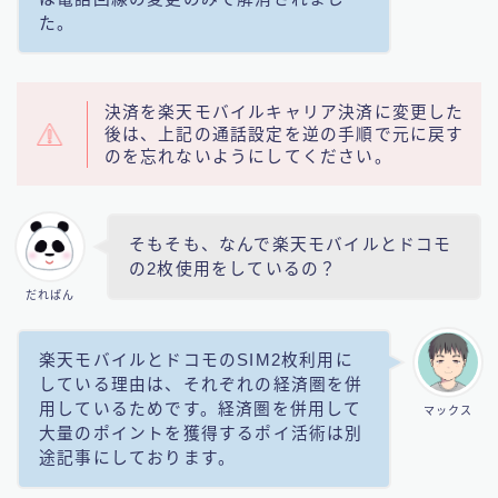
た。
決済を楽天モバイルキャリア決済に変更した
後は、上記の通話設定を逆の手順で元に戻す
のを忘れないようにしてください。
そもそも、なんで楽天モバイルとドコモ
の2枚使用をしているの？
だれぱん
楽天モバイルとドコモのSIM2枚利用に
している理由は、それぞれの経済圏を併
用しているためです。経済圏を併用して
マックス
大量のポイントを獲得するポイ活術は別
途記事にしております。