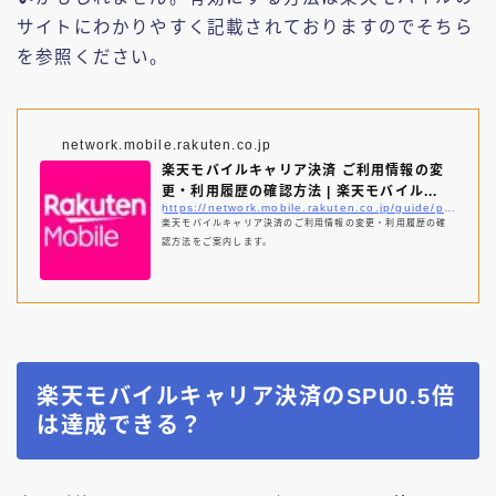
サイトにわかりやすく記載されておりますのでそちら
を参照ください。
network.mobile.rakuten.co.jp
楽天モバイルキャリア決済 ご利用情報の変
更・利用履歴の確認方法 | 楽天モバイル...
https://network.mobile.rakuten.co.jp/guide/payment/google/setting/index.html#google-1
楽天モバイルキャリア決済のご利用情報の変更・利用履歴の確
認方法をご案内します。
楽天モバイルキャリア決済のSPU0.5倍
は達成できる？