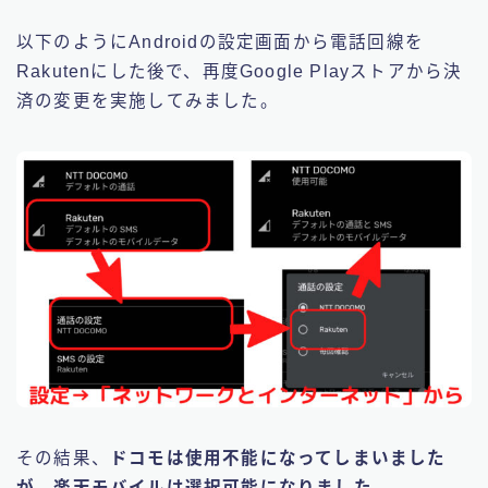
以下のようにAndroidの設定画面から電話回線を
Rakutenにした後で、再度Google Playストアから決
済の変更を実施してみました。
その結果、
ドコモは使用不能になってしまいました
が、楽天モバイルは選択可能になりました。