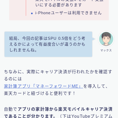
いにする必要があります
i-Phoneユーザーは利用できません
結局、今回の記事はSPU 0.5倍をどう考
えるかによって有益度合いが違うのかも
しれませんね。
マックス
ちなみに、実際にキャリア決済が行われたかを確認す
るのには
家計簿アプリ「マネーフォワードME」
を導入して、
楽天カードと紐づけると便利です！
自動で
アプリの家計簿から楽天モバイルキャリア決済
であることが分かります。
（下はYouTubeプレミアム