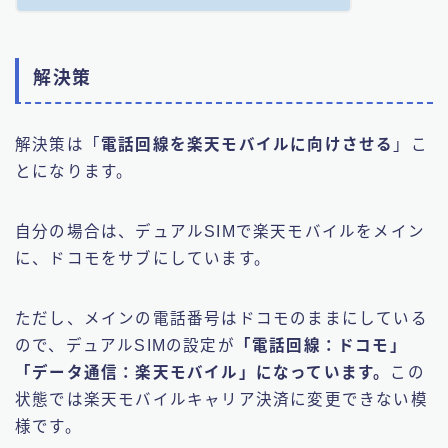
解決策
解決策は「
電話回線を楽天モバイルに向けさせる
」こ
とになります。
自分の場合は、デュアルSIMで楽天モバイルをメイン
に、ドコモをサブにしています。
ただし、メインの電話番号はドコモのままにしている
ので、デュアルSIMの設定が
「電話回線：ドコモ」
「データ通信：楽天モバイル」になっています。
この
状態では楽天モバイルキャリア決済に変更できない模
様です。