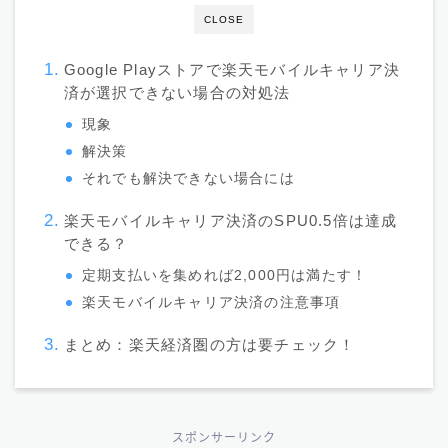
CLOSE
Google Playストアで楽天モバイルキャリア決
済が選択できない場合の対処法
現象
解決策
それでも解決できない場合には
楽天モバイルキャリア決済のSPU0.5倍は達成
できる？
定期支払いを集めれば2,000円は満たす！
楽天モバイルキャリア決済の注意事項
まとめ：楽天経済圏の方は要チェック！
スポンサーリンク