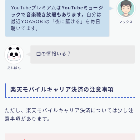
YouTubeプレミアムは
YouTubeミュージ
ックで音楽聴き放題もあります。
自分は
最近YOASOBIの「夜に駆ける」を毎日
マックス
聴いてます。
曲の情報いる？
だれぱん
楽天モバイルキャリア決済の注意事項
ただし、楽天モバイルキャリア決済については少し注
意事項があります。