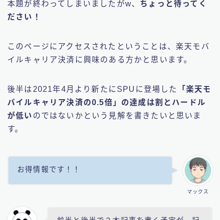
本題が終わってしまいましたがw、
ちょっと待ってく
ださい！
このページにアクセスされたということは、楽天モバ
イルキャリア決済に興味のある方かと思います。
後半は2021年4月より新たにSPUに登場した
「楽天モ
バイルキャリア決済の0.5倍」の達成は割とハードル
が低い
のではないかという見解を書きたいと思いま
す。
お得情報です！！
マックス