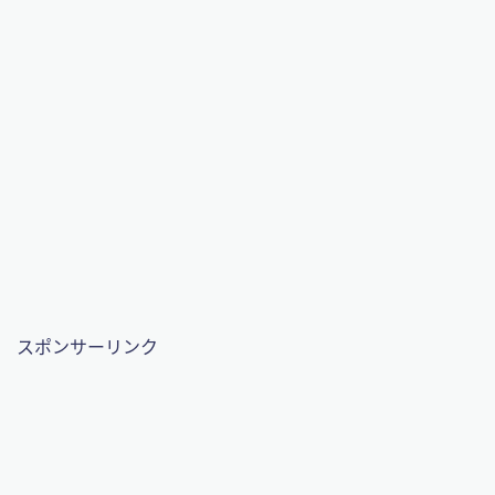
スポンサーリンク