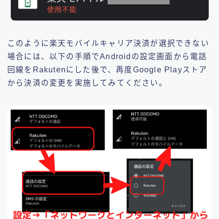
このように楽天モバイルキャリア決済が選択できない
場合には、以下の手順でAndroidの設定画面から電話
回線をRakutenにした後で、再度Google Playストア
から決済の変更を実施してみてください。