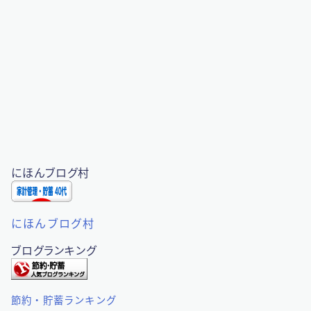
にほんブログ村
にほんブログ村
ブログランキング
節約・貯蓄ランキング