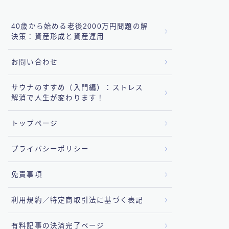
40歳から始める老後2000万円問題の解
決策：資産形成と資産運用
お問い合わせ
サウナのすすめ（入門編）：ストレス
解消で人生が変わります！
トップページ
プライバシーポリシー
免責事項
利用規約／特定商取引法に基づく表記
有料記事の決済完了ページ