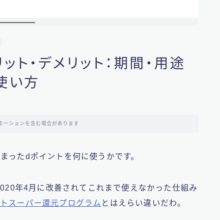
リット・デメリット：期間・用途
使い方
モーションを含む場合があります
まったdポイントを何に使うかです。
2020年4月に改善されてこれまで使えなかった仕組み
ントスーパー還元プログラム
とはえらい違いだわ。