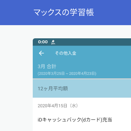
マックスの学習帳