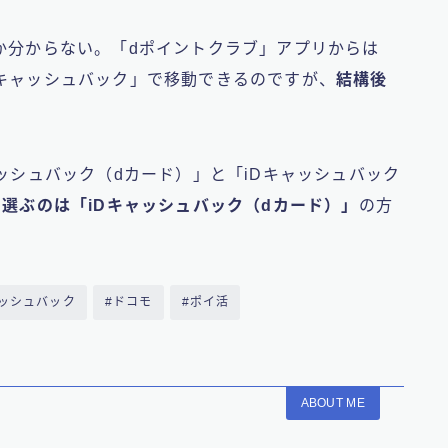
か分からない
。「dポイントクラブ」アプリからは
キャッシュバック」で移動できるのですが、
結構後
ャッシュバック（dカード）」と「iDキャッシュバック
、
選ぶのは「iDキャッシュバック（dカード）」
の方
ャッシュバック
#ドコモ
#ポイ活
ABOUT ME