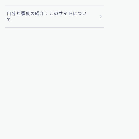
自分と家族の紹介：このサイトについ
て