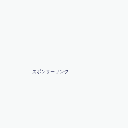
スポンサーリンク