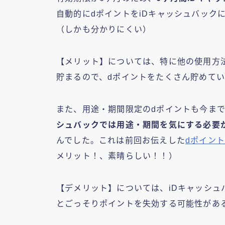
自動的にdポイントをiDキャッシュバック
（しかも分かりにくい）
【メリット】については、特に他の使用方
貯まるので、dポイントをたくさん貯めて
また、用途・期間限定のdポイントも今ま
シュバックでは用途・期間を気にする必要
んでした。これは前回お伝えした
dポイン
メリット！、素晴らしい！！）
【デメリット】については、iDキャッシュ
とごっそりポイントを失効する可能性があ