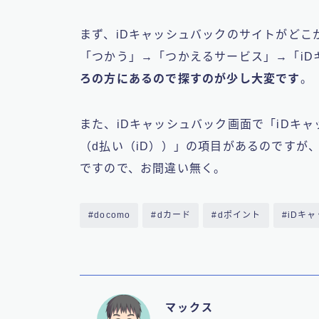
まず、
iDキャッシュバックのサイトがどこ
「つかう」→「つかえるサービス」→「iD
ろの方にあるので探すのが少し大変です
。
また、iDキャッシュバック画面で「iDキ
（d払い（iD））」の項目があるのですが
ですので、お間違い無く。
#docomo
#dカード
#dポイント
#iDキ
マックス