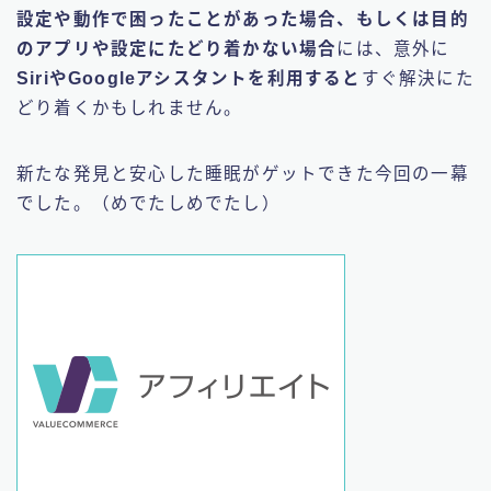
設定や動作で困ったことがあった場合、もしくは目的
のアプリや設定にたどり着かない場合
には、意外に
SiriやGoogleアシスタントを利用すると
すぐ解決にた
どり着くかもしれません。
新たな発見と安心した睡眠がゲットできた今回の一幕
でした。（めでたしめでたし）