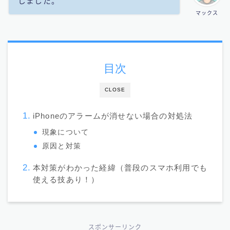
しました。
マックス
目次
CLOSE
iPhoneのアラームが消せない場合の対処法
現象について
原因と対策
本対策がわかった経緯（普段のスマホ利用でも
使える技あり！）
スポンサーリンク