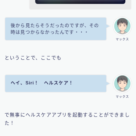
後から見たらそうだったのですが、その
時は見つからなかったんです・・・
マックス
ということで、ここでも
ヘイ、Siri！ ヘルスケア！
マックス
で無事にヘルスケアアプリを起動することができまし
た！