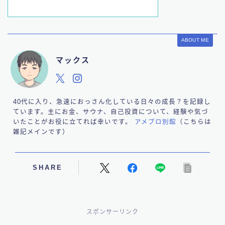
ABOUT ME
マックス
40代に入り、急速におっさん化している日々の成長？を記録し
ています。主にお金、サウナ、自己投資について、経験や気づ
いたことがお役に立てれば幸いです。
アメブロ別館
（こちらは
雑記メインです）
SHARE
スポンサーリンク