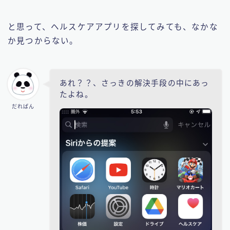
と思って、ヘルスケアアプリを探してみても、なかな
か見つからない。
あれ？？、さっきの解決手段の中にあっ
たよね。
だれぱん