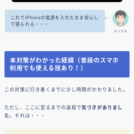
これでiPhoneの電源を入れたまま安心し
て寝られる・・・
マックス
本対策がわかった経緯（普段のスマホ
利用でも使える技あり！）
この対策に行き着くまでに少し時間がかかりました。
ただし、ここに至るまでの過程で
気づきがありまし
た
。それは・・・