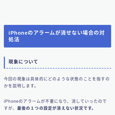
iPhoneのアラームが消せない場合の対
処法
現象について
今回の現象は具体的にどのような状態のことを指すの
かを説明します。
iPhoneのアラームが不要になり、消していったので
すが、
最後の１つの設定が消えない状況です。