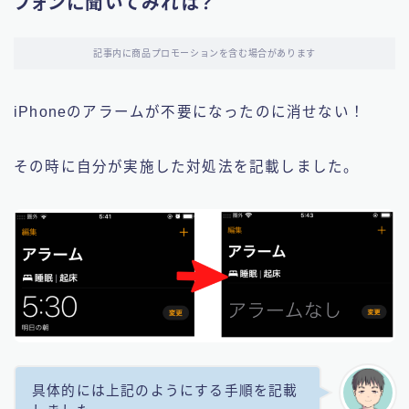
フォンに聞いてみれば？
記事内に商品プロモーションを含む場合があります
iPhoneのアラームが不要になったのに消せない！
その時に自分が実施した対処法を記載しました。
具体的には上記のようにする手順を記載