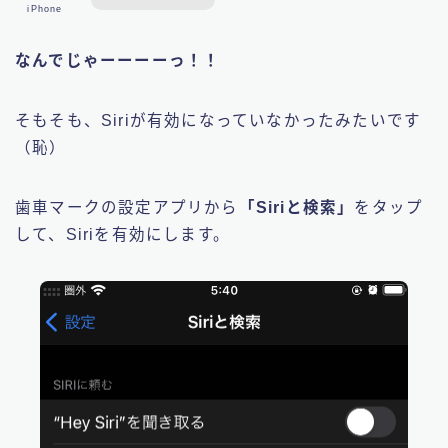
iPhone
なんでじゃーーーーっ！！
そもそも、Siriが有効になっていなかったみたいです
（恥）
歯車マークの設定アプリから
「Siriと検索」
をタップ
して、Siriを有効にします。