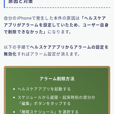
原因と対策
自分のiPhoneで発生した本件の原因は
「ヘルスケア
アプリがアラームを設定していたため、ユーザー自身
で削除できなかった」
になります。
以下の手順で
ヘルスケアアプリからアラームの設定を
無効化
すればアラーム設定が消えます。
アラーム削除方法
ヘルスケアアプリを起動する
スケジュールから就寝・起床時刻の部分の
「編集」ボタンをタップする
「睡眠スケジュール」を選択する