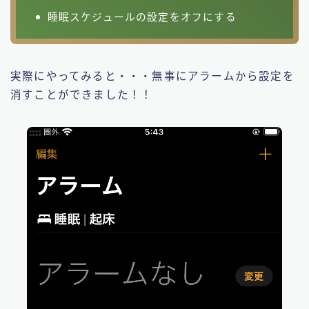
睡眠スケジュールの設定をオフにする
実際にやってみると・・・無事にアラームから設定を
消すことができました！！