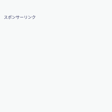
スポンサーリンク