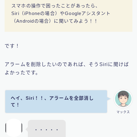
スマホの操作で困ったことがあったら、
Siri（iPhoneの場合）やGoogleアシスタント
（Androidの場合）に聞いてみよう！！
です！
アラームを削除したいのであれば、そうSiriに聞けば
よかったです。
ヘイ、Siri！！、アラームを全部消し
て！
マックス
・・・・・