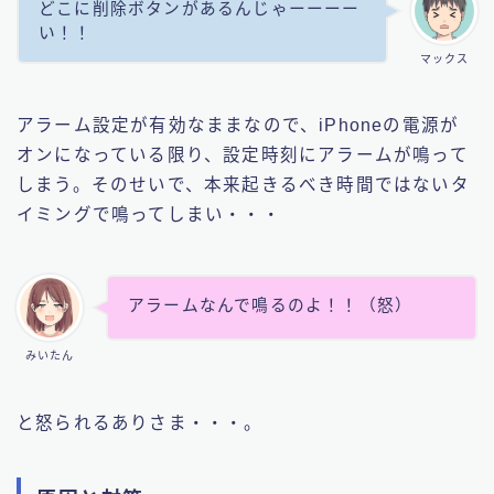
どこに削除ボタンがあるんじゃーーーー
い！！
マックス
アラーム設定が有効なままなので、iPhoneの電源が
オンになっている限り、設定時刻にアラームが鳴って
しまう。そのせいで、本来起きるべき時間ではないタ
イミングで鳴ってしまい・・・
アラームなんで鳴るのよ！！（怒）
みいたん
と怒られるありさま・・・。