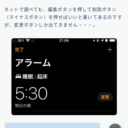
ネットで調べても、編集ボタンを押して削除ボタン
（マイナスボタン）を押せばいいと書いてあるのです
が、変更ボタンしか出てきません・・・。