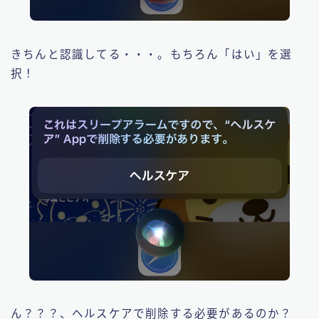
きちんと認識してる・・・。もちろん「はい」を選
択！
ん？？？、ヘルスケアで削除する必要があるのか？